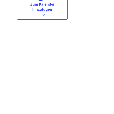
Zum Kalender
hinzufügen