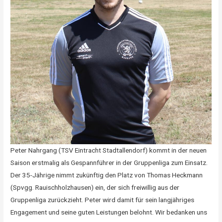
Peter Nahrgang (TSV Eintracht Stadtallendorf) kommt in der neuen
Saison erstmalig als Gespannführer in der Gruppenliga zum Einsatz.
Der 35-Jährige nimmt zukünftig den Platz von Thomas Heckmann
(Spvgg. Rauischholzhausen) ein, der sich freiwillig aus der
Gruppenliga zurückzieht. Peter wird damit für sein langjähriges
Engagement und seine guten Leistungen belohnt. Wir bedanken uns