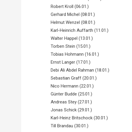
Robert Kroll (06.01.)
Gerhard Michel (08.01.)
Helmut Wenzel (08.01.)
Karl-Heinrich Auffarth (11.01.)
Walter Happel (13.01.)
Torben Stein (15.01.)
Tobias Hohmann (16.01.)
Ernst Langer (17.01.)
Debi Ali Abdel Rahman (18.01.)
Sebastian Graff (20.01.)
Nico Hermann (22.01.)
Günter Budde (25.01.)
Andreas Stey (27.01.)
Jonas Schick (29.01.)
Karl-Heinz Britschock (30.01.)
Till Brandau (30.01.)