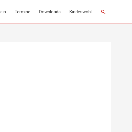
Suchen
ein
Termine
Downloads
Kindeswohl