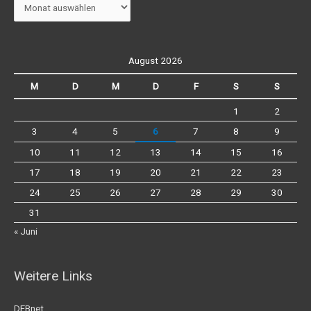
August 2026
M
D
M
D
F
S
S
1
2
3
4
5
6
7
8
9
10
11
12
13
14
15
16
17
18
19
20
21
22
23
24
25
26
27
28
29
30
31
« Juni
Weitere Links
DFBnet