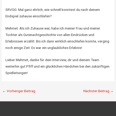
SRVGG: Mal ganz ehrlich, wie schnell konntest du nach deinem
Endspiel zuhause einschlafen?
Mehmet: Als ich Zuhause war, habe ich meiner Frau und meiner
Tochter als Gutenachtgeschichte von allen Eindrücken und
Erlebnissen erzählt. Bis ich dann wirklich einschlafen konnte, verging
noch einige Zeit. Es war ein unglaubliches Erlebnis!
Lieber Mehmet, danke für dein Interview, dir und deinem Team
weiterhin gut Pfiff und ein glückliches Händchen bei den zukünftigen
Spielleitungen!
←
Vorheriger Beitrag
Nächster Beitrag
→