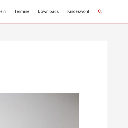
Suchen
ein
Termine
Downloads
Kindeswohl