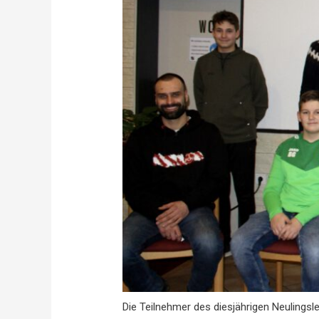
Die Teilnehmer des diesjährigen Neulings