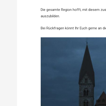
Die gesamte Region hofft, mit diesem zus
auszubilden.
Bei Rückfragen könnt Ihr Euch gerne an d