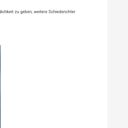
chkeit zu geben, weitere Schiedsrichter