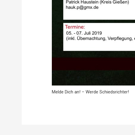
Melde Dich an! – Werde Schiedsrichter!