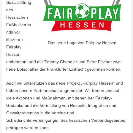
Sozialstiftung
des
Hessischen
Fußballverba
nds vor
kurzem in
Das neue Logo von Fairplay Hessen
Fairplay
Hessen
umbenannt und mit Timothy Chandler und Peter Fischer zwei
neue Botschafter der Frankfurter Eintracht gewinnen können.
Auch wir unterstützen das neue Projekt „Fairplay Hessen“ und
haben unsere Partnerschaft angemeldet. Wir freuen uns auf
viele Aktionen und Maßnahmen, mit denen der Fairplay-
Gedanke und die Vermittlung von Respekt, Integration und
Gewaltprävention in die Vereine und
Schiedsrichtervereinigungen des hessischen Verbandsgebietes
getragen werden kann.