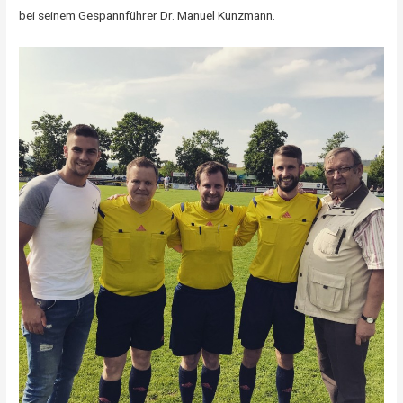
bei seinem Gespannführer Dr. Manuel Kunzmann.