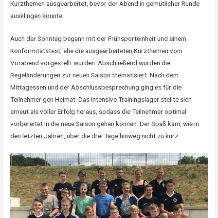
Kurzthemen ausgearbeitet, bevor der Abend in gemütlicher Runde
ausklingen konnte.
Auch der Sonntag begann mit der Frühsporteinheit und einem
Konformitätstest, ehe die ausgearbeiteten Kurzthemen vom
Vorabend vorgestellt wurden. Abschließend wurden die
Regeländerungen zur neuen Saison thematisiert. Nach dem
Mittagessen und der Abschlussbesprechung ging es für die
Teilnehmer gen Heimat. Das intensive Trainingslager stellte sich
erneut als voller Erfolg heraus, sodass die Teilnehmer optimal
vorbereitet in die neue Saison gehen können. Der Spaß kam, wie in
den letzten Jahren, über die drei Tage hinweg nicht zu kurz.