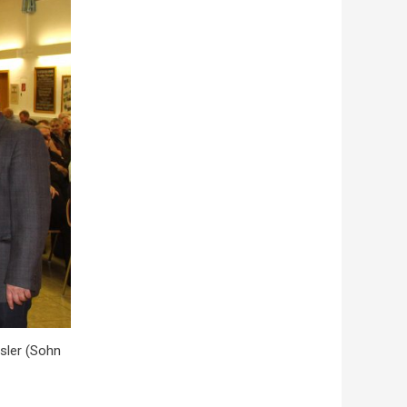
sler (Sohn