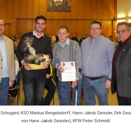
Schugard, KSO Markus Bengelsdorff, Hans-Jakob Geissler, Dirk Geis
von Hans-Jakob Geissler), KFW Peter Schmidt