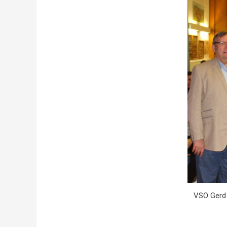
VSO Gerd 