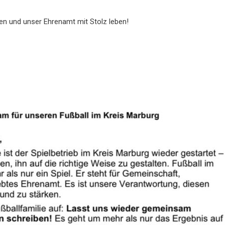
ken und unser Ehrenamt mit Stolz leben!