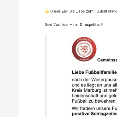
Unser Ziel: Die Liebe zum Fußball stär
Seid Vorbilder – fair & respektvoll!