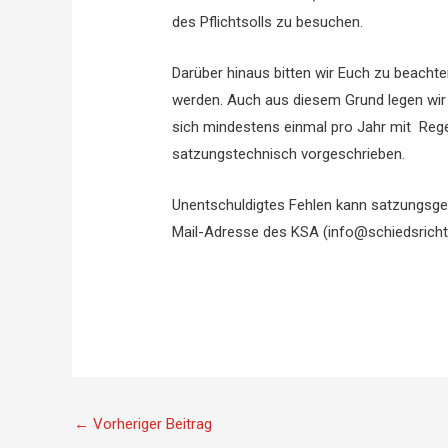
des Pflichtsolls zu besuchen.
Darüber hinaus bitten wir Euch zu beacht
werden. Auch aus diesem Grund legen wir E
sich mindestens einmal pro Jahr mit Rege
satzungstechnisch vorgeschrieben.
Unentschuldigtes Fehlen kann satzungsgem
Mail-Adresse des KSA (info@schiedsricht
←
Vorheriger Beitrag