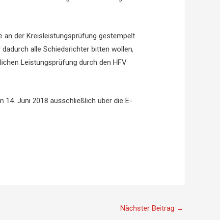
e an der Kreisleistungsprüfung gestempelt
adurch alle Schiedsrichter bitten wollen,
rlichen Leistungsprüfung durch den HFV
14. Juni 2018 ausschließlich über die E-
Nächster Beitrag
→