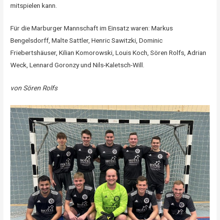
mitspielen kann.
Für die Marburger Mannschaft im Einsatz waren: Markus
Bengelsdorff, Malte Sattler, Henric Sawitzki, Dominic
Friebertshäuser, Kilian Komorowski, Louis Koch, Sören Rolfs, Adrian
Weck, Lennard Goronzy und Nils-Kaletsch-Will.
von Sören Rolfs