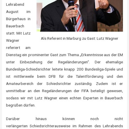
Lehrabend
August im
Bürgerhaus in
Bauerbach
statt. Mit Lutz
Als Referent in Marburg zu Gast: Lutz Wagner
Wagner
referiert am
Dienstag ein prominenter Gast zum Thema „Erkenntnisse aus der EM
unter Einbeziehung der Regeländerungen“. Der ehemalige
Bundesliga-Schiedsrichter leitete knapp 200 Bundesliga-Spiele und
ist mittlerweile beim DFB für die Talentförderung und den
Amateurbereich der Schiedsrichter zuständig. Zudem ist er
unmittelbar an den Regeländerungen der FIFA beteiligt gewesen,
sodass wir mit Lutz Wagner einen echten Experten in Bauerbach
begrüßen dürfen.
Darüber hinaus können noch nicht
verlängerten Schiedsrichterausweise im Rahmen des Lehrabends