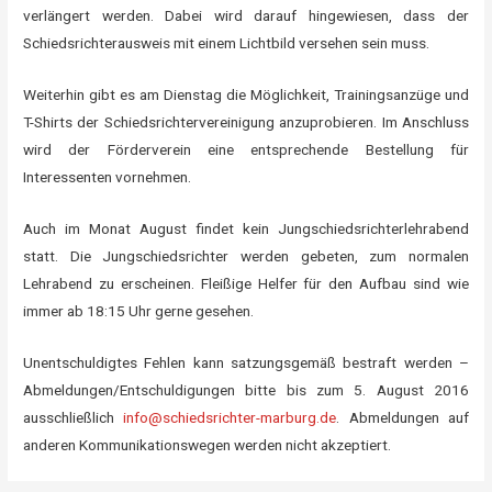
verlängert werden. Dabei wird darauf hingewiesen, dass der
Schiedsrichterausweis mit einem Lichtbild versehen sein muss.
Weiterhin gibt es am Dienstag die Möglichkeit, Trainingsanzüge und
T-Shirts der Schiedsrichtervereinigung anzuprobieren. Im Anschluss
wird der Förderverein eine entsprechende Bestellung für
Interessenten vornehmen.
Auch im Monat August findet kein Jungschiedsrichterlehrabend
statt. Die Jungschiedsrichter werden gebeten, zum normalen
Lehrabend zu erscheinen. Fleißige Helfer für den Aufbau sind wie
immer ab 18:15 Uhr gerne gesehen.
Unentschuldigtes Fehlen kann satzungsgemäß bestraft werden –
Abmeldungen/Entschuldigungen bitte bis zum 5. August 2016
ausschließlich
info@schiedsrichter-marburg.de
. Abmeldungen auf
anderen Kommunikationswegen werden nicht akzeptiert.